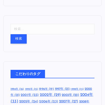
検
索
:
こだわりのタグ
1997年
(21)
2000
1996年
(19)
1994年
(16)
1995年
(15)
1998年
(15)
2002年
(29)
2004年
年
(21)
2001年
(23)
2003年
(22)
(33)
2005年
(24)
2007年
(27)
2006年
(23)
2008年