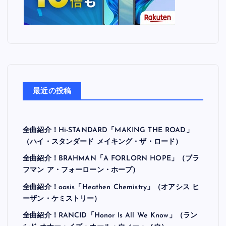
最近の投稿
全曲紹介！Hi-STANDARD「MAKING THE ROAD」
（ハイ・スタンダード メイキング・ザ・ロード）
全曲紹介！BRAHMAN「A FORLORN HOPE」（ブラ
フマン ア・フォーローン・ホープ）
全曲紹介！oasis「Heathen Chemistry」（オアシス ヒ
ーザン・ケミストリー）
全曲紹介！RANCID「Honor Is All We Know」（ラン