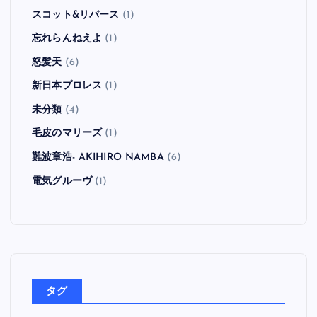
スコット&リバース
(1)
忘れらんねえよ
(1)
怒髪天
(6)
新日本プロレス
(1)
未分類
(4)
毛皮のマリーズ
(1)
難波章浩- AKIHIRO NAMBA
(6)
電気グルーヴ
(1)
タグ