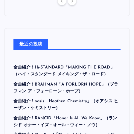
最近の投稿
全曲紹介！Hi-STANDARD「MAKING THE ROAD」
（ハイ・スタンダード メイキング・ザ・ロード）
全曲紹介！BRAHMAN「A FORLORN HOPE」（ブラ
フマン ア・フォーローン・ホープ）
全曲紹介！oasis「Heathen Chemistry」（オアシス ヒ
ーザン・ケミストリー）
全曲紹介！RANCID「Honor Is All We Know」（ラン
シド オナー・イズ・オール・ウィー・ノウ）