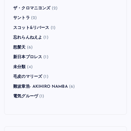
ザ・クロマニヨンズ
(2)
サントラ
(2)
スコット&リバース
(1)
忘れらんねえよ
(1)
怒髪天
(6)
新日本プロレス
(1)
未分類
(4)
毛皮のマリーズ
(1)
難波章浩- AKIHIRO NAMBA
(6)
電気グルーヴ
(1)