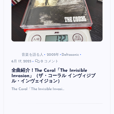
音楽を語る人
2005年
Deltasonic
6月 17, 2025
0 コメント
全曲紹介！The Coral「The Invisible
Invasion」（ザ・コーラル インヴィジブ
ル・インヴェイジョン）
The Coral「The Invisible Invasi…