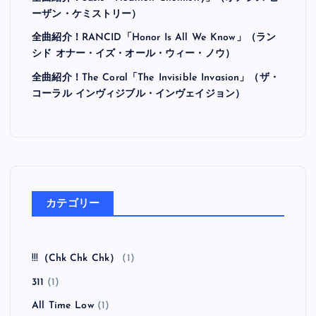
ーザン・ケミストリー）
全曲紹介！RANCID「Honor Is All We Know」（ラン
シド オナー・イズ・オール・ウィー・ノウ）
全曲紹介！The Coral「The Invisible Invasion」（ザ・
コーラル インヴィジブル・インヴェイジョン）
カテゴリー
!!!（Chk Chk Chk）
(1)
311
(1)
All Time Low
(1)