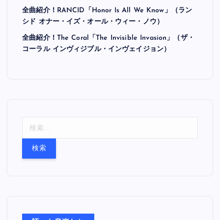
全曲紹介！RANCID「Honor Is All We Know」（ラン
シド オナー・イズ・オール・ウィー・ノウ）
全曲紹介！The Coral「The Invisible Invasion」（ザ・
コーラル インヴィジブル・インヴェイジョン）
検
索
: