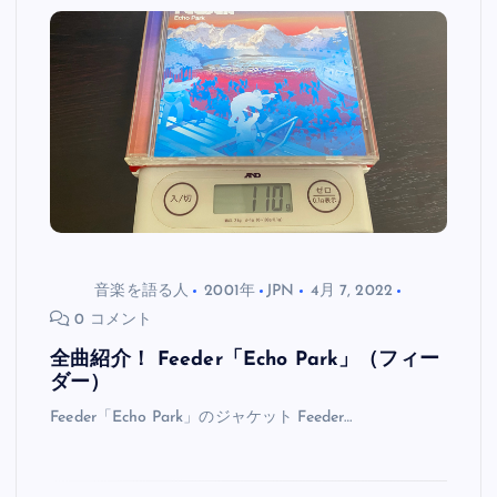
音楽を語る人
2001年
JPN
4月 7, 2022
0 コメント
全曲紹介！ Feeder「Echo Park」（フィー
ダー）
Feeder「Echo Park」のジャケット Feeder…