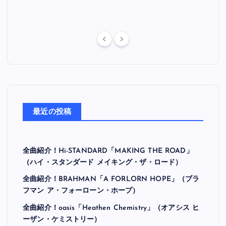
最近の投稿
全曲紹介！Hi-STANDARD「MAKING THE ROAD」
（ハイ・スタンダード メイキング・ザ・ロード）
全曲紹介！BRAHMAN「A FORLORN HOPE」（ブラ
フマン ア・フォーローン・ホープ）
全曲紹介！oasis「Heathen Chemistry」（オアシス ヒ
ーザン・ケミストリー）