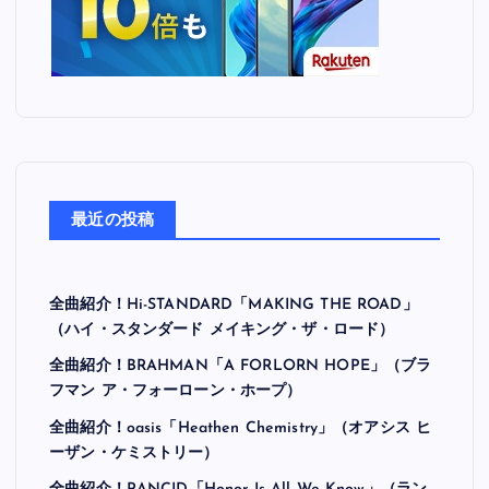
最近の投稿
全曲紹介！Hi-STANDARD「MAKING THE ROAD」
（ハイ・スタンダード メイキング・ザ・ロード）
全曲紹介！BRAHMAN「A FORLORN HOPE」（ブラ
フマン ア・フォーローン・ホープ）
全曲紹介！oasis「Heathen Chemistry」（オアシス ヒ
ーザン・ケミストリー）