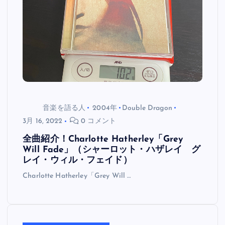
音楽を語る人
2004年
Double Dragon
3月 16, 2022
0 コメント
全曲紹介！Charlotte Hatherley「Grey
Will Fade」（シャーロット・ハザレイ グ
レイ・ウィル・フェイド）
Charlotte Hatherley「Grey Will …