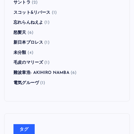
サントラ
(2)
スコット&リバース
(1)
忘れらんねえよ
(1)
怒髪天
(6)
新日本プロレス
(1)
未分類
(4)
毛皮のマリーズ
(1)
難波章浩- AKIHIRO NAMBA
(6)
電気グルーヴ
(1)
タグ