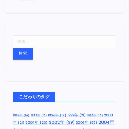
検
索
:
こだわりのタグ
1997年
(21)
2000
1996年
(19)
1994年
(16)
1995年
(15)
1998年
(15)
2002年
(29)
2004年
年
(21)
2001年
(23)
2003年
(22)