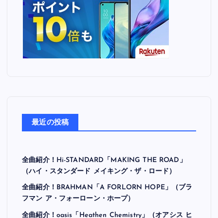
最近の投稿
全曲紹介！Hi-STANDARD「MAKING THE ROAD」
（ハイ・スタンダード メイキング・ザ・ロード）
全曲紹介！BRAHMAN「A FORLORN HOPE」（ブラ
フマン ア・フォーローン・ホープ）
全曲紹介！oasis「Heathen Chemistry」（オアシス ヒ