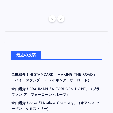
最近の投稿
全曲紹介！Hi-STANDARD「MAKING THE ROAD」
（ハイ・スタンダード メイキング・ザ・ロード）
全曲紹介！BRAHMAN「A FORLORN HOPE」（ブラ
フマン ア・フォーローン・ホープ）
全曲紹介！oasis「Heathen Chemistry」（オアシス ヒ
ーザン・ケミストリー）