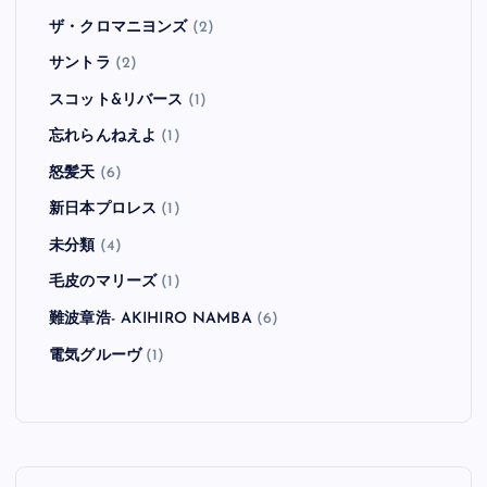
ザ・クロマニヨンズ
(2)
サントラ
(2)
スコット&リバース
(1)
忘れらんねえよ
(1)
怒髪天
(6)
新日本プロレス
(1)
未分類
(4)
毛皮のマリーズ
(1)
難波章浩- AKIHIRO NAMBA
(6)
電気グルーヴ
(1)