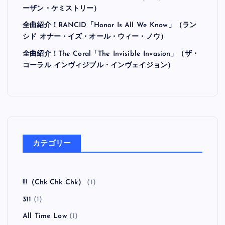
ーザン・ケミストリー）
全曲紹介！RANCID「Honor Is All We Know」（ラン
シド オナー・イズ・オール・ウィー・ノウ）
全曲紹介！The Coral「The Invisible Invasion」（ザ・
コーラル インヴィジブル・インヴェイジョン）
カテゴリー
!!!（Chk Chk Chk）
(1)
311
(1)
All Time Low
(1)