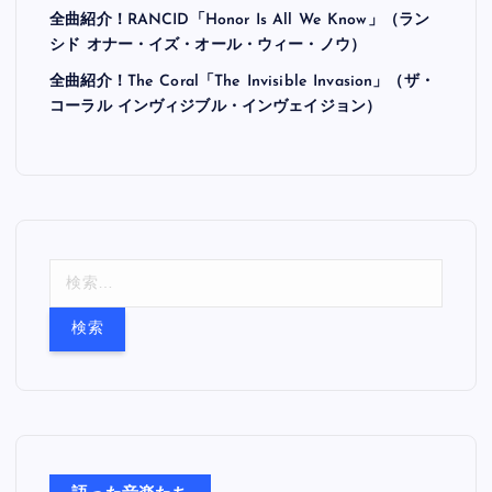
全曲紹介！RANCID「Honor Is All We Know」（ラン
シド オナー・イズ・オール・ウィー・ノウ）
全曲紹介！The Coral「The Invisible Invasion」（ザ・
コーラル インヴィジブル・インヴェイジョン）
検
索
: