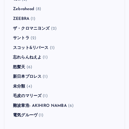
Zebrahead
(8)
ZEEBRA
(1)
ザ・クロマニヨンズ
(2)
サントラ
(2)
スコット&リバース
(1)
忘れらんねえよ
(1)
怒髪天
(6)
新日本プロレス
(1)
未分類
(4)
毛皮のマリーズ
(1)
難波章浩- AKIHIRO NAMBA
(6)
電気グルーヴ
(1)