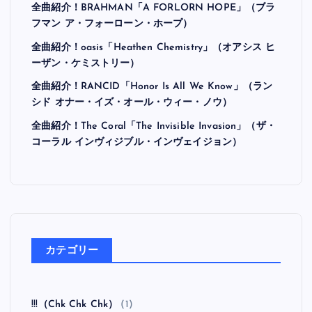
全曲紹介！BRAHMAN「A FORLORN HOPE」（ブラ
フマン ア・フォーローン・ホープ）
全曲紹介！oasis「Heathen Chemistry」（オアシス ヒ
ーザン・ケミストリー）
全曲紹介！RANCID「Honor Is All We Know」（ラン
シド オナー・イズ・オール・ウィー・ノウ）
全曲紹介！The Coral「The Invisible Invasion」（ザ・
コーラル インヴィジブル・インヴェイジョン）
カテゴリー
!!!（Chk Chk Chk）
(1)