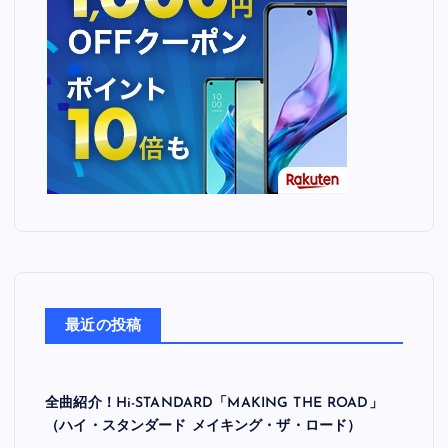
最近の投稿
全曲紹介！Hi-STANDARD「MAKING THE ROAD」
（ハイ・スタンダード メイキング・ザ・ロード）