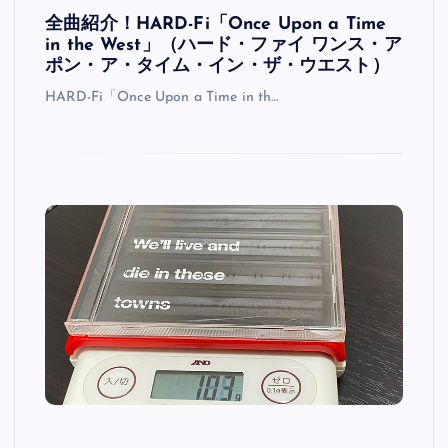
全曲紹介！HARD-Fi「Once Upon a Time
in the West」（ハード・ファイ ワンス・ア
ポン・ア・タイム・イン・ザ・ウエスト）
HARD-Fi「Once Upon a Time in th…