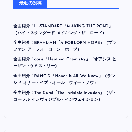
最近の投稿
全曲紹介！Hi-STANDARD「MAKING THE ROAD」
（ハイ・スタンダード メイキング・ザ・ロード）
全曲紹介！BRAHMAN「A FORLORN HOPE」（ブラ