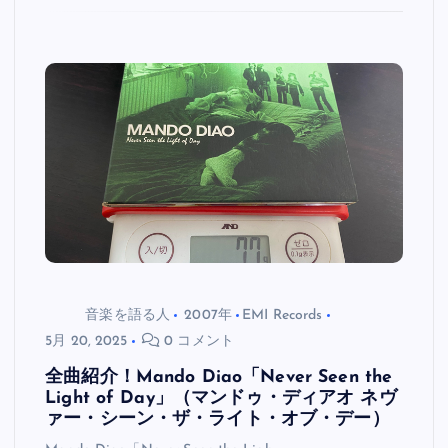
音楽を語る人
2007年
EMI Records
5月 20, 2025
0 コメント
全曲紹介！Mando Diao「Never Seen the
Light of Day」（マンドゥ・ディアオ ネヴ
ァー・シーン・ザ・ライト・オブ・デー）