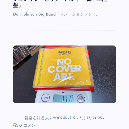
盤」
Don Johnson Big Band「ドン・ジョンソン・…
音楽を語る人
2007年
UK
3月 13, 2025
0 コメント