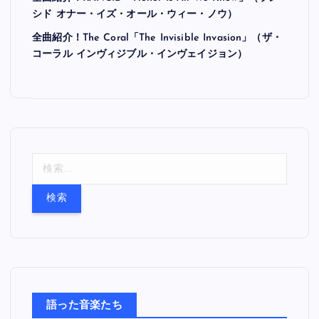
シド オナー・イズ・オール・ウィー・ノウ）
全曲紹介！The Coral「The Invisible Invasion」（ザ・
コーラル インヴィジブル・インヴェイジョン）
検
索
:
語った音楽たち