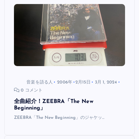
音楽を語る人
2006年
2月15日
3月 1, 2024
0 コメント
全曲紹介！ZEEBRA「The New
Beginning」
ZEEBRA「The New Beginning」のジャケッ…