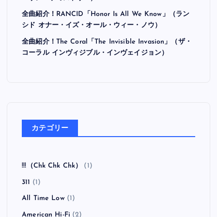
全曲紹介！RANCID「Honor Is All We Know」（ラン
シド オナー・イズ・オール・ウィー・ノウ）
全曲紹介！The Coral「The Invisible Invasion」（ザ・
コーラル インヴィジブル・インヴェイジョン）
カテゴリー
!!!（Chk Chk Chk）
(1)
311
(1)
All Time Low
(1)
American Hi-Fi
(2)