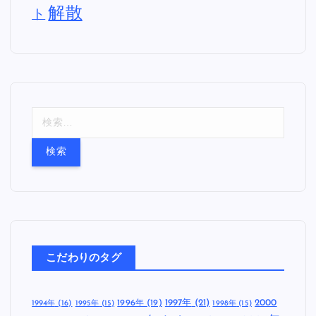
解散
ト
検
索
:
こだわりのタグ
1997年
(21)
2000
1996年
(19)
1994年
(16)
1995年
(15)
1998年
(15)