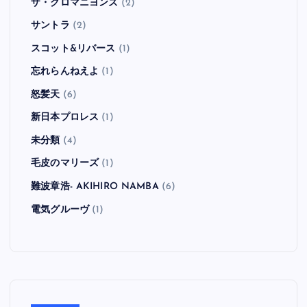
ザ・クロマニヨンズ
(2)
サントラ
(2)
スコット&リバース
(1)
忘れらんねえよ
(1)
怒髪天
(6)
新日本プロレス
(1)
未分類
(4)
毛皮のマリーズ
(1)
難波章浩- AKIHIRO NAMBA
(6)
電気グルーヴ
(1)