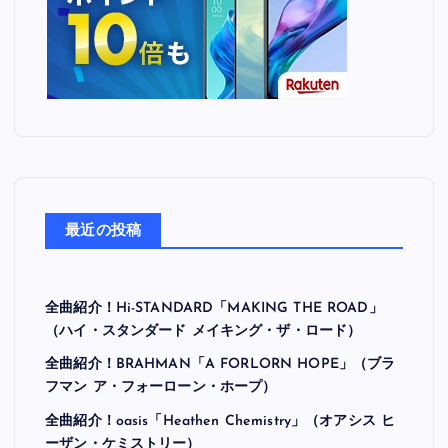
最近の投稿
全曲紹介！Hi-STANDARD「MAKING THE ROAD」
（ハイ・スタンダード メイキング・ザ・ロード）
全曲紹介！BRAHMAN「A FORLORN HOPE」（ブラ
フマン ア・フォーローン・ホープ）
全曲紹介！oasis「Heathen Chemistry」（オアシス ヒ
ーザン・ケミストリー）