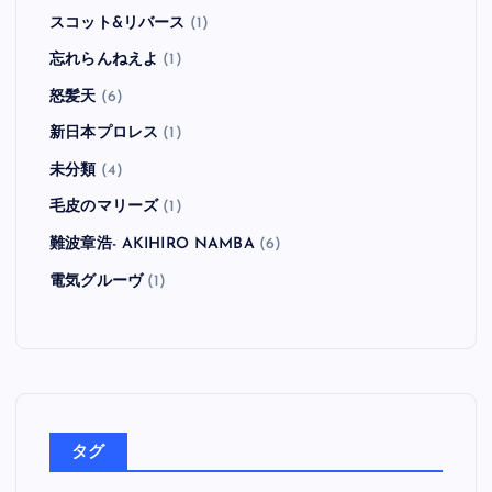
スコット&リバース
(1)
忘れらんねえよ
(1)
怒髪天
(6)
新日本プロレス
(1)
未分類
(4)
毛皮のマリーズ
(1)
難波章浩- AKIHIRO NAMBA
(6)
電気グルーヴ
(1)
タグ