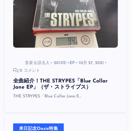
音楽を語る人
2013年
EP
10月 27, 2021
0 コメント
全曲紹介！THE STRYPES「Blue Collar
Jane EP」（ザ・ストライプス）
THE STRYPES「Blue Collar Jane E…
来日記念Oasis特集