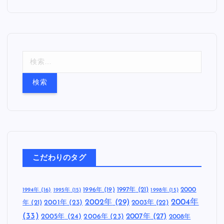
検
索
:
こだわりのタグ
1997年
(21)
2000
1996年
(19)
1994年
(16)
1995年
(15)
1998年
(15)
2002年
(29)
2004年
年
(21)
2001年
(23)
2003年
(22)
(33)
2005年
(24)
2007年
(27)
2006年
(23)
2008年