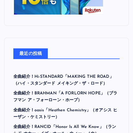
最近の投稿
全曲紹介！Hi-STANDARD「MAKING THE ROAD」
（ハイ・スタンダード メイキング・ザ・ロード）
全曲紹介！BRAHMAN「A FORLORN HOPE」（ブラ
フマン ア・フォーローン・ホープ）
全曲紹介！oasis「Heathen Chemistry」（オアシス ヒ
ーザン・ケミストリー）
全曲紹介！RANCID「Honor Is All We Know」（ラン