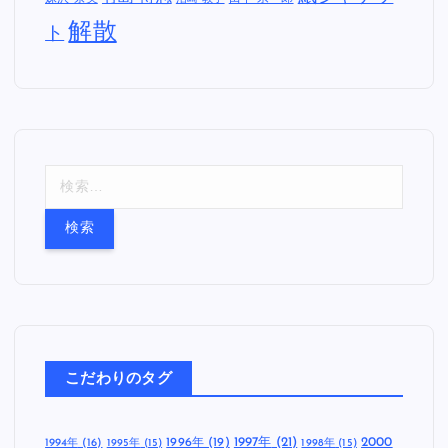
解散
ト
検
索
:
こだわりのタグ
1997年
(21)
2000
1996年
(19)
1994年
(16)
1995年
(15)
1998年
(15)