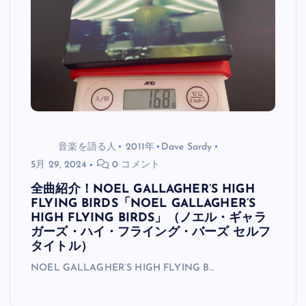
音楽を語る人
2011年
Dave Sardy
5月 29, 2024
0 コメント
全曲紹介！NOEL GALLAGHER’S HIGH
FLYING BIRDS「NOEL GALLAGHER’S
HIGH FLYING BIRDS」（ノエル・ギャラ
ガーズ・ハイ・フライング・バーズ セルフ
タイトル）
NOEL GALLAGHER’S HIGH FLYING B…