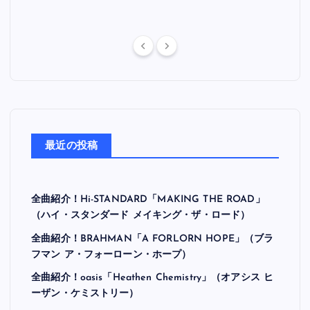
最近の投稿
全曲紹介！Hi-STANDARD「MAKING THE ROAD」
（ハイ・スタンダード メイキング・ザ・ロード）
全曲紹介！BRAHMAN「A FORLORN HOPE」（ブラ
フマン ア・フォーローン・ホープ）
全曲紹介！oasis「Heathen Chemistry」（オアシス ヒ
ーザン・ケミストリー）