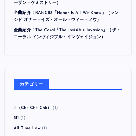
ーザン・ケミストリー）
全曲紹介！RANCID「Honor Is All We Know」（ラン
シド オナー・イズ・オール・ウィー・ノウ）
全曲紹介！The Coral「The Invisible Invasion」（ザ・
コーラル インヴィジブル・インヴェイジョン）
カテゴリー
!!!（Chk Chk Chk）
(1)
311
(1)
All Time Low
(1)