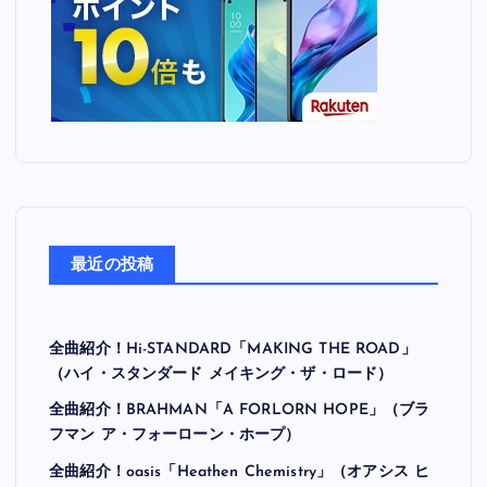
最近の投稿
全曲紹介！Hi-STANDARD「MAKING THE ROAD」
（ハイ・スタンダード メイキング・ザ・ロード）
全曲紹介！BRAHMAN「A FORLORN HOPE」（ブラ
フマン ア・フォーローン・ホープ）
全曲紹介！oasis「Heathen Chemistry」（オアシス ヒ