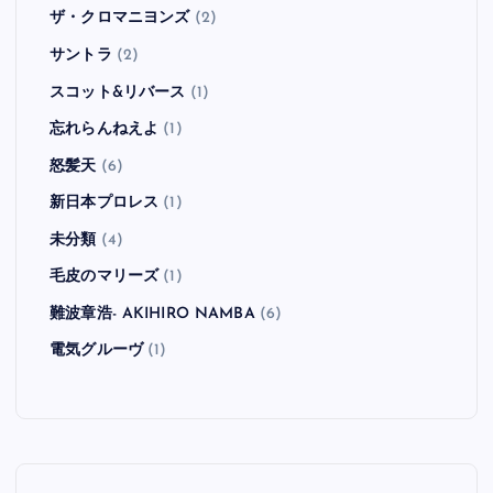
ザ・クロマニヨンズ
(2)
サントラ
(2)
スコット&リバース
(1)
忘れらんねえよ
(1)
怒髪天
(6)
新日本プロレス
(1)
未分類
(4)
毛皮のマリーズ
(1)
難波章浩- AKIHIRO NAMBA
(6)
電気グルーヴ
(1)