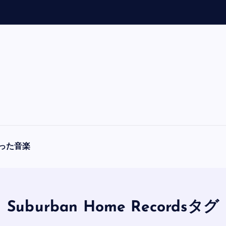
「
A
った音楽
Suburban Home Recordsタグ