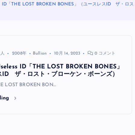
ss ID「THE LOST BROKEN BONES」（ユースレスID 
る人
2008年
Bullion
10月 14, 2023
0 コメント
less ID「THE LOST BROKEN BONES」
スID ザ・ロスト・ブローケン・ボーンズ）
OASIS
THE LOST BROKEN BON…
ding