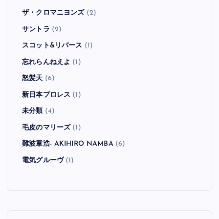
ザ・クロマニヨンズ
(2)
サントラ
(2)
スコット&リバース
(1)
忘れらんねえよ
(1)
怒髪天
(6)
新日本プロレス
(1)
未分類
(4)
毛皮のマリーズ
(1)
難波章浩- AKIHIRO NAMBA
(6)
電気グルーヴ
(1)