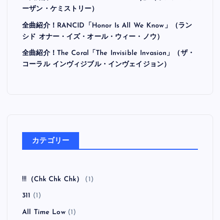
ーザン・ケミストリー）
全曲紹介！RANCID「Honor Is All We Know」（ラン
シド オナー・イズ・オール・ウィー・ノウ）
全曲紹介！The Coral「The Invisible Invasion」（ザ・
コーラル インヴィジブル・インヴェイジョン）
カテゴリー
!!!（Chk Chk Chk）
(1)
311
(1)
All Time Low
(1)