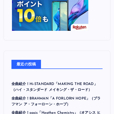
最近の投稿
全曲紹介！Hi-STANDARD「MAKING THE ROAD」
（ハイ・スタンダード メイキング・ザ・ロード）
全曲紹介！BRAHMAN「A FORLORN HOPE」（ブラ
フマン ア・フォーローン・ホープ）
全曲紹介！oasis「Heathen Chemistry」（オアシス ヒ