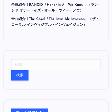
全曲紹介！RANCID「Honor Is All We Know」（ラン
シド オナー・イズ・オール・ウィー・ノウ）
全曲紹介！The Coral「The Invisible Invasion」（ザ・
コーラル インヴィジブル・インヴェイジョン）
検
索
: