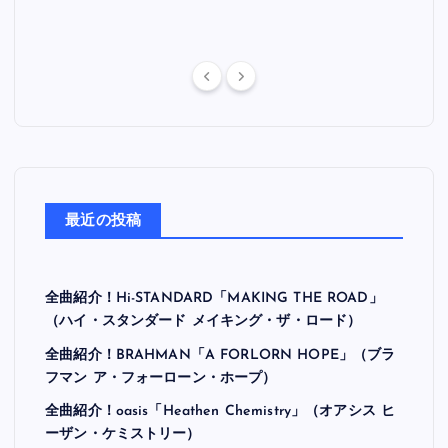
最近の投稿
全曲紹介！Hi-STANDARD「MAKING THE ROAD」
（ハイ・スタンダード メイキング・ザ・ロード）
全曲紹介！BRAHMAN「A FORLORN HOPE」（ブラ
フマン ア・フォーローン・ホープ）
全曲紹介！oasis「Heathen Chemistry」（オアシス ヒ
ーザン・ケミストリー）