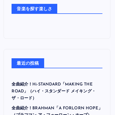
た
音楽を探す楽しさ
ち
最近の投稿
全曲紹介！Hi-STANDARD「MAKING THE
ROAD」（ハイ・スタンダード メイキング・
ザ・ロード）
全曲紹介！BRAHMAN「A FORLORN HOPE」