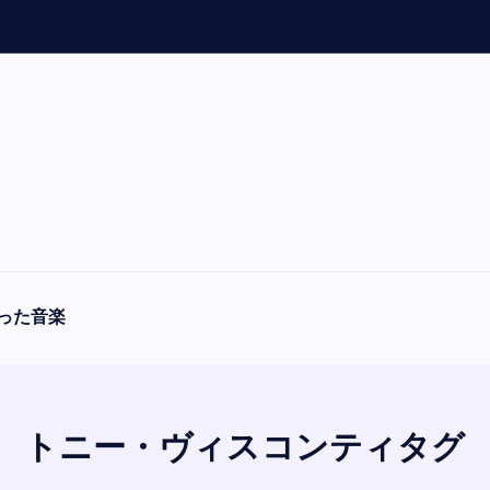
「
A
った音楽
トニー・ヴィスコンティタグ