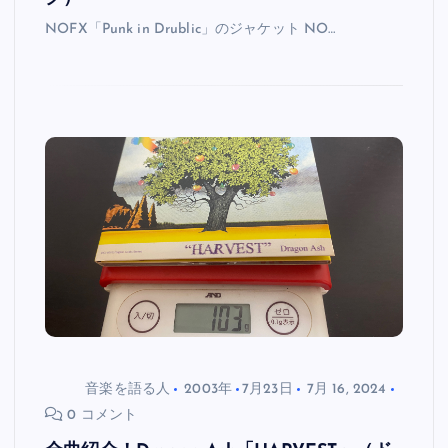
NOFX「Punk in Drublic」のジャケット NO…
音楽を語る人
2003年
7月23日
7月 16, 2024
0 コメント