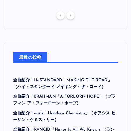
最近の投稿
全曲紹介！Hi-STANDARD「MAKING THE ROAD」
（ハイ・スタンダード メイキング・ザ・ロード）
全曲紹介！BRAHMAN「A FORLORN HOPE」（ブラ
フマン ア・フォーローン・ホープ）
全曲紹介！oasis「Heathen Chemistry」（オアシス ヒ
ーザン・ケミストリー）
全曲紹介！RANCID「Honor Is All We Know」（ラン