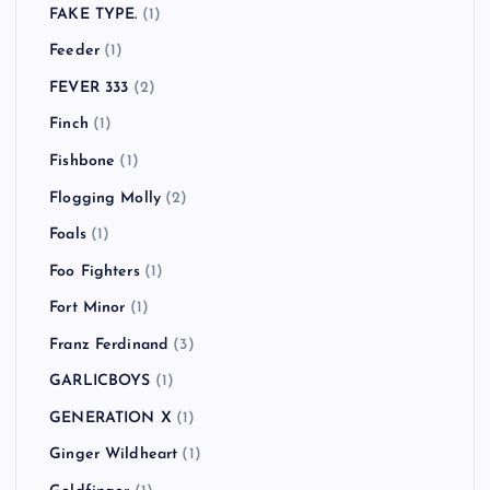
FAKE TYPE.
(1)
Feeder
(1)
FEVER 333
(2)
Finch
(1)
Fishbone
(1)
Flogging Molly
(2)
Foals
(1)
Foo Fighters
(1)
Fort Minor
(1)
Franz Ferdinand
(3)
GARLICBOYS
(1)
GENERATION X
(1)
Ginger Wildheart
(1)