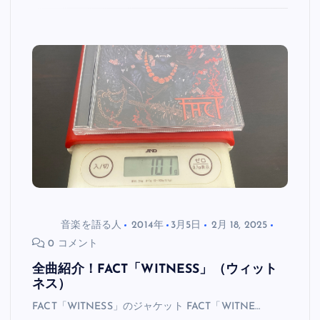
音楽を語る人
2014年
3月5日
2月 18, 2025
0 コメント
全曲紹介！FACT「WITNESS」（ウィット
ネス）
FACT「WITNESS」のジャケット FACT「WITNE…