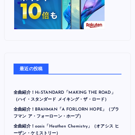
最近の投稿
全曲紹介！Hi-STANDARD「MAKING THE ROAD」
（ハイ・スタンダード メイキング・ザ・ロード）
全曲紹介！BRAHMAN「A FORLORN HOPE」（ブラ
フマン ア・フォーローン・ホープ）
全曲紹介！oasis「Heathen Chemistry」（オアシス ヒ
ーザン・ケミストリー）