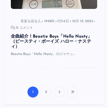
音楽を語る人
1998年
7月14日
10月 19, 2023
0 コメント
全曲紹介！Beastie Boys「Hello Nasty」
（ビースティ・ボーイズ ハロー・ナステ
ィ）
Beastie Boys「Hello Nasty」のジャケッ…
1
2
3
投