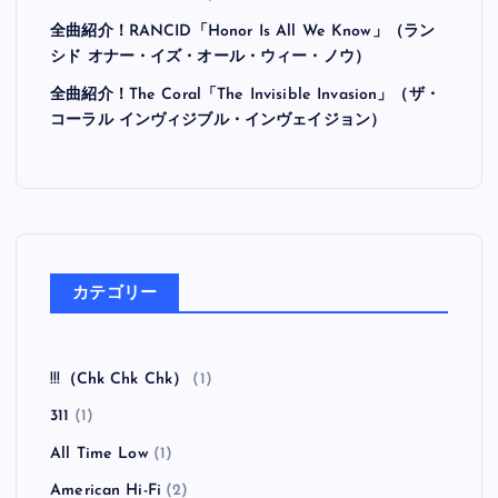
全曲紹介！RANCID「Honor Is All We Know」（ラン
シド オナー・イズ・オール・ウィー・ノウ）
全曲紹介！The Coral「The Invisible Invasion」（ザ・
コーラル インヴィジブル・インヴェイジョン）
カテゴリー
!!!（Chk Chk Chk）
(1)
311
(1)
All Time Low
(1)
American Hi-Fi
(2)