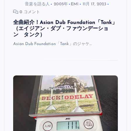
音楽を語る人
2005年
EMI
11月 17, 2023
0 コメント
全曲紹介！Asian Dub Foundation「Tank」
（エイジアン・ダブ・ファウンデーショ
ン タンク）
Asian Dub Foundation「Tank」のジャケ…