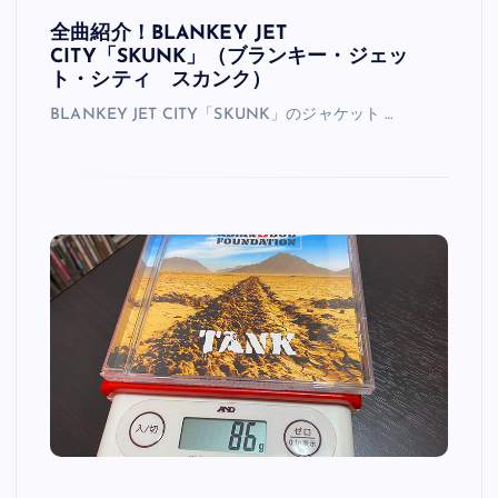
全曲紹介！BLANKEY JET
CITY「SKUNK」（ブランキー・ジェッ
ト・シティ スカンク）
BLANKEY JET CITY「SKUNK」のジャケット …