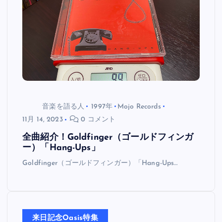
音楽を語る人
1997年
Mojo Records
11月 14, 2023
0 コメント
全曲紹介！Goldfinger（ゴールドフィンガ
ー）「Hang-Ups」
Goldfinger（ゴールドフィンガー）「Hang-Ups…
来日記念Oasis特集