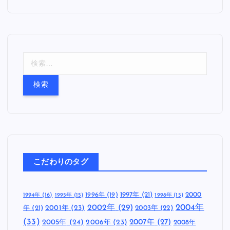
検
索
:
こだわりのタグ
1997年
(21)
2000
1996年
(19)
1994年
(16)
1995年
(15)
1998年
(15)
2002年
(29)
2004年
年
(21)
2001年
(23)
2003年
(22)
(33)
2005年
(24)
2007年
(27)
2006年
(23)
2008年