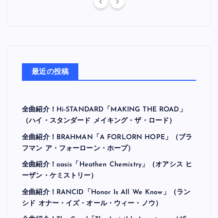
最近の投稿
全曲紹介！Hi-STANDARD「MAKING THE ROAD」
（ハイ・スタンダード メイキング・ザ・ロード）
全曲紹介！BRAHMAN「A FORLORN HOPE」（ブラ
フマン ア・フォーローン・ホープ）
全曲紹介！oasis「Heathen Chemistry」（オアシス ヒ
ーザン・ケミストリー）
全曲紹介！RANCID「Honor Is All We Know」（ラン
シド オナー・イズ・オール・ウィー・ノウ）