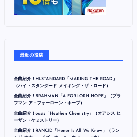
最近の投稿
全曲紹介！Hi-STANDARD「MAKING THE ROAD」
（ハイ・スタンダード メイキング・ザ・ロード）
全曲紹介！BRAHMAN「A FORLORN HOPE」（ブラ
フマン ア・フォーローン・ホープ）
全曲紹介！oasis「Heathen Chemistry」（オアシス ヒ
ーザン・ケミストリー）
全曲紹介！RANCID「Honor Is All We Know」（ラン