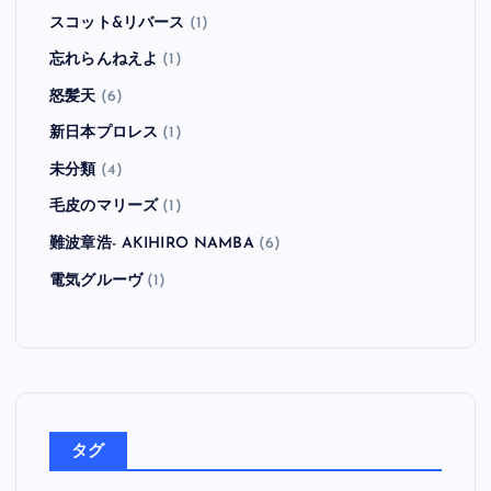
スコット&リバース
(1)
忘れらんねえよ
(1)
怒髪天
(6)
新日本プロレス
(1)
未分類
(4)
毛皮のマリーズ
(1)
難波章浩- AKIHIRO NAMBA
(6)
電気グルーヴ
(1)
タグ