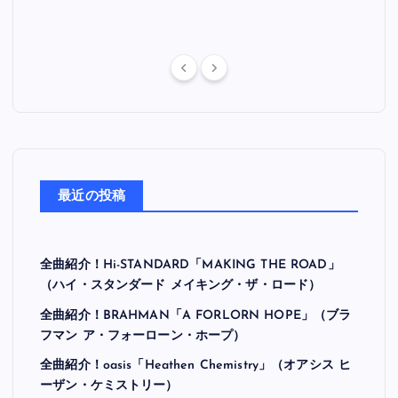
最近の投稿
全曲紹介！Hi-STANDARD「MAKING THE ROAD」
（ハイ・スタンダード メイキング・ザ・ロード）
全曲紹介！BRAHMAN「A FORLORN HOPE」（ブラ
フマン ア・フォーローン・ホープ）
全曲紹介！oasis「Heathen Chemistry」（オアシス ヒ
ーザン・ケミストリー）