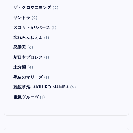
ザ・クロマニヨンズ
(2)
サントラ
(2)
スコット&リバース
(1)
忘れらんねえよ
(1)
怒髪天
(6)
新日本プロレス
(1)
未分類
(4)
毛皮のマリーズ
(1)
難波章浩- AKIHIRO NAMBA
(6)
電気グルーヴ
(1)