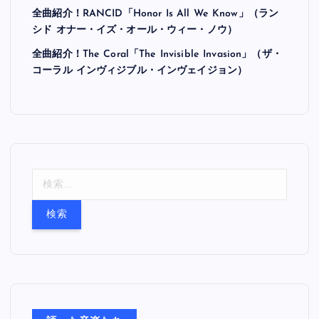
全曲紹介！RANCID「Honor Is All We Know」（ラン
シド オナー・イズ・オール・ウィー・ノウ）
全曲紹介！The Coral「The Invisible Invasion」（ザ・
コーラル インヴィジブル・インヴェイジョン）
検
索
: