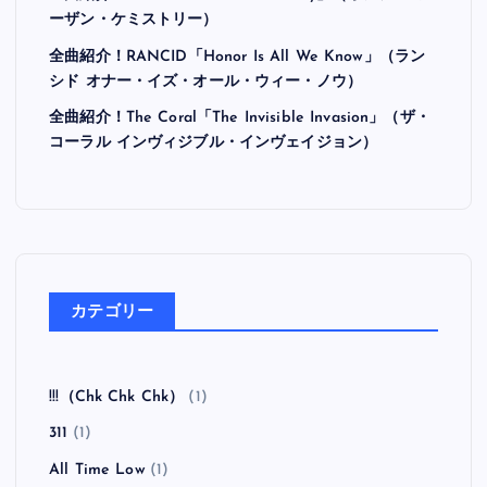
ーザン・ケミストリー）
全曲紹介！RANCID「Honor Is All We Know」（ラン
シド オナー・イズ・オール・ウィー・ノウ）
全曲紹介！The Coral「The Invisible Invasion」（ザ・
コーラル インヴィジブル・インヴェイジョン）
カテゴリー
!!!（Chk Chk Chk）
(1)
311
(1)
All Time Low
(1)