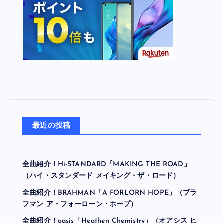
最近の投稿
全曲紹介！Hi-STANDARD「MAKING THE ROAD」
（ハイ・スタンダード メイキング・ザ・ロード）
全曲紹介！BRAHMAN「A FORLORN HOPE」（ブラ
フマン ア・フォーローン・ホープ）
全曲紹介！oasis「Heathen Chemistry」（オアシス ヒ