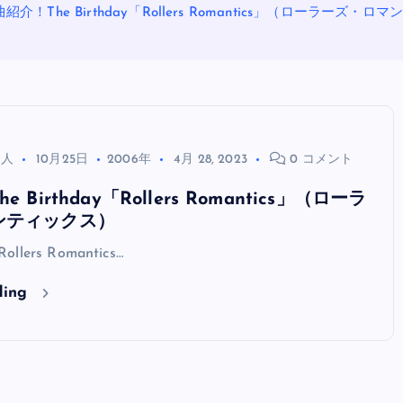
紹介！The Birthday「Rollers Romantics」（ローラーズ・
る人
10月25日
2006年
4月 28, 2023
0 コメント
 Birthday「Rollers Romantics」（ローラ
ンティックス）
OASIS
ollers Romantics…
ding