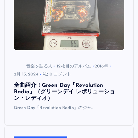
音楽を語る人
12枚目のアルバム
2016年
2月 13, 2024
0 コメント
全曲紹介！Green Day「Revolution
Radio」（グリーンデイ レボリューショ
ン・レディオ）
Green Day「Revolution Radio」のジャ…