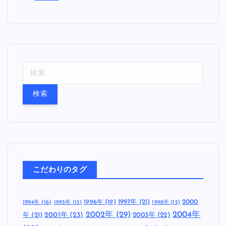
検
索
:
こだわりのタグ
1997年
(21)
2000
1996年
(19)
1994年
(16)
1995年
(15)
1998年
(15)
2002年
(29)
2004年
年
(21)
2001年
(23)
2003年
(22)