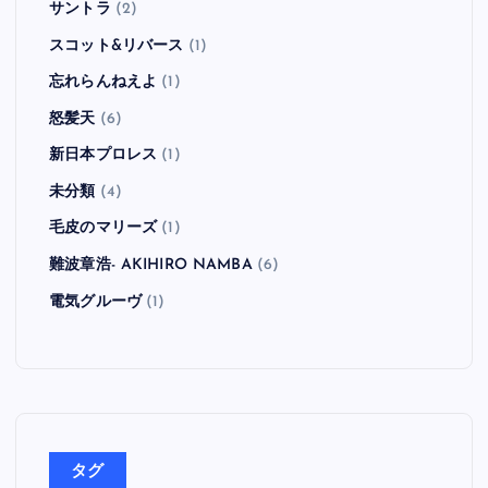
サントラ
(2)
スコット&リバース
(1)
忘れらんねえよ
(1)
怒髪天
(6)
新日本プロレス
(1)
未分類
(4)
毛皮のマリーズ
(1)
難波章浩- AKIHIRO NAMBA
(6)
電気グルーヴ
(1)
タグ