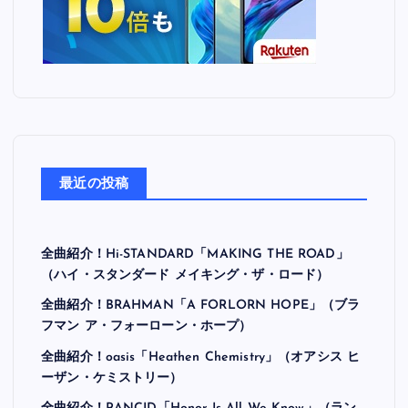
最近の投稿
全曲紹介！Hi-STANDARD「MAKING THE ROAD」
（ハイ・スタンダード メイキング・ザ・ロード）
全曲紹介！BRAHMAN「A FORLORN HOPE」（ブラ
フマン ア・フォーローン・ホープ）
全曲紹介！oasis「Heathen Chemistry」（オアシス ヒ
ーザン・ケミストリー）