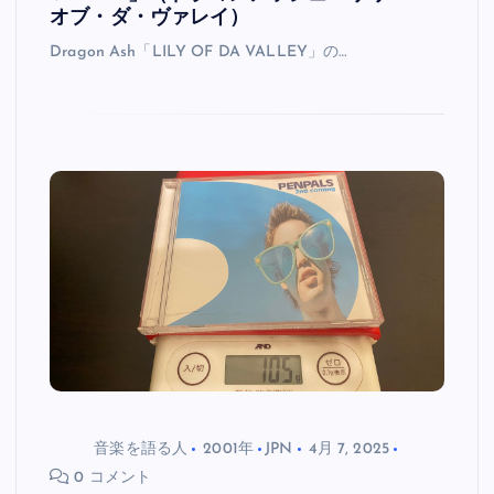
オブ・ダ・ヴァレイ）
Dragon Ash「LILY OF DA VALLEY」の…
音楽を語る人
2001年
JPN
4月 7, 2025
0 コメント