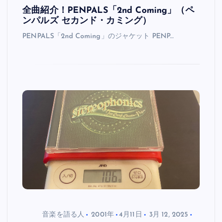
全曲紹介！PENPALS「2nd Coming」（ペ
ンパルズ セカンド・カミング）
PENPALS「2nd Coming」のジャケット PENP…
音楽を語る人
2001年
4月11日
3月 12, 2025