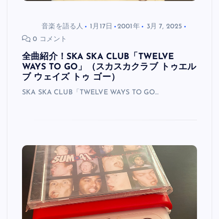
音楽を語る人
1月17日
2001年
3月 7, 2025
0 コメント
全曲紹介！SKA SKA CLUB「TWELVE
WAYS TO GO」（スカスカクラブ トゥエル
ブ ウェイズ トゥ ゴー）
SKA SKA CLUB「TWELVE WAYS TO GO…