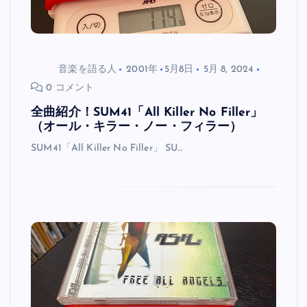
音楽を語る人
2001年
5月8日
5月 8, 2024
0 コメント
全曲紹介！SUM41「All Killer No Filler」
（オール・キラー・ノー・フィラー）
SUM41「All Killer No Filler」 SU…