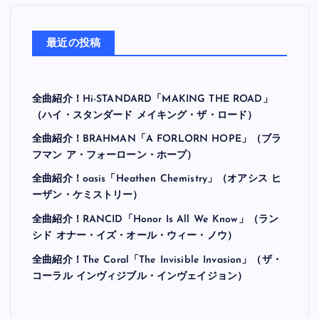
最近の投稿
全曲紹介！Hi-STANDARD「MAKING THE ROAD」
（ハイ・スタンダード メイキング・ザ・ロード）