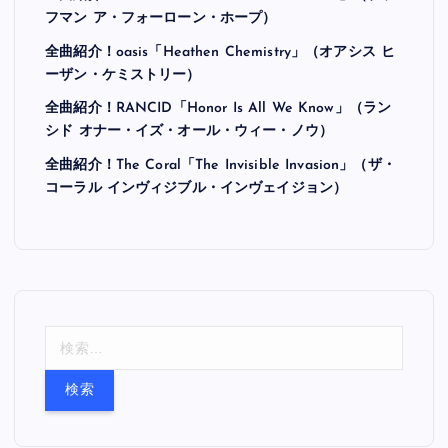
フマン ア・フォーローン・ホープ）
全曲紹介！oasis「Heathen Chemistry」（オアシス ヒ
ーザン・ケミストリー）
全曲紹介！RANCID「Honor Is All We Know」（ラン
シド オナー・イズ・オール・ウィー・ノウ）
全曲紹介！The Coral「The Invisible Invasion」（ザ・
コーラル インヴィジブル・インヴェイジョン）
検
索
: