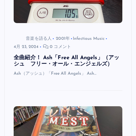
音楽を語る人
2001年
Infectious Music
4月 23, 2024
0 コメント
全曲紹介！ Ash「Free All Angels」（アッ
シュ フリー・オール・エンジェルズ）
Ash（アッシュ）「Free All Angels」 Ash…