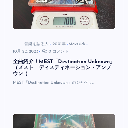
音楽を語る人
2001年
Maverick
10月 22, 2023
0 コメント
全曲紹介！MEST「Destination Unknown」
（メスト ディスティネーション・アンノ
ウン ）
MEST「Destination Unknown」のジャケッ…