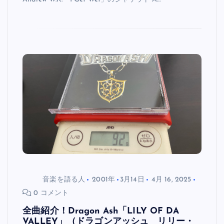
音楽を語る人
2001年
3月14日
4月 16, 2025
0 コメント
全曲紹介！Dragon Ash「LILY OF DA
VALLEY」（ドラゴンアッシュ リリー・