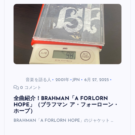
音楽を語る人
2001年
JPN
6月 27, 2025
0 コメント
全曲紹介！BRAHMAN「A FORLORN
HOPE」（ブラフマン ア・フォーローン・
ホープ）
BRAHMAN「A FORLORN HOPE」のジャケット …