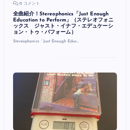
0 コメント
全曲紹介！Stereophonics「Just Enough
Education to Perform」（ステレオフォニ
ックス ジャスト・イナフ・エデュケーシ
ョン・トゥ・パフォーム）
Stereophonics「Just Enough Educ…