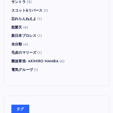
サントラ
(2)
スコット&リバース
(1)
忘れらんねえよ
(1)
怒髪天
(6)
新日本プロレス
(1)
未分類
(4)
毛皮のマリーズ
(1)
難波章浩- AKIHIRO NAMBA
(6)
電気グルーヴ
(1)
タグ