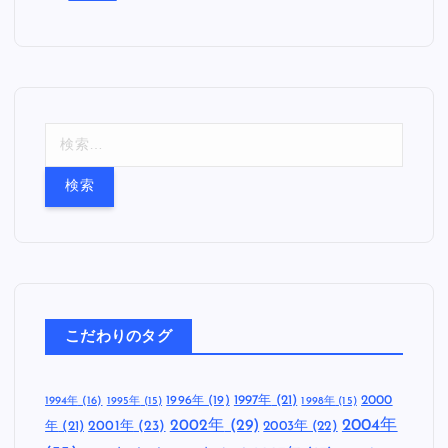
検
索
:
こだわりのタグ
1997年
(21)
2000
1996年
(19)
1994年
(16)
1995年
(15)
1998年
(15)
2002年
(29)
2004年
年
(21)
2001年
(23)
2003年
(22)