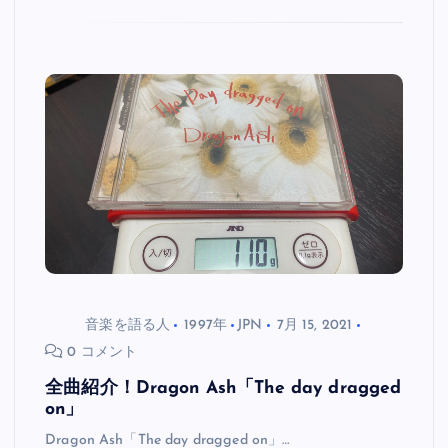
音楽を語る人
1997年
JPN
7月 15, 2021
0 コメント
全曲紹介！Dragon Ash「The day dragged
on」
Dragon Ash「The day dragged on」…