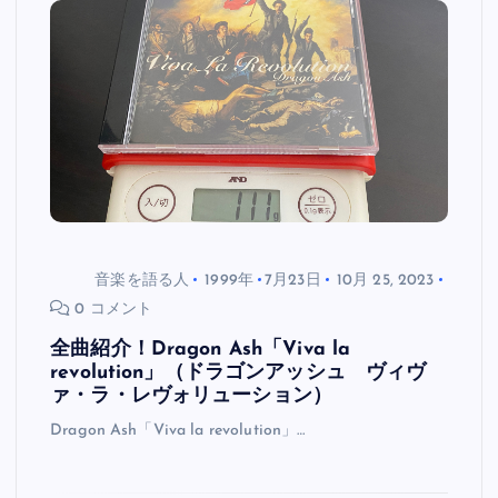
音楽を語る人
1999年
7月23日
10月 25, 2023
0 コメント
全曲紹介！Dragon Ash「Viva la
revolution」（ドラゴンアッシュ ヴィヴ
ァ・ラ・レヴォリューション）
Dragon Ash「Viva la revolution」…