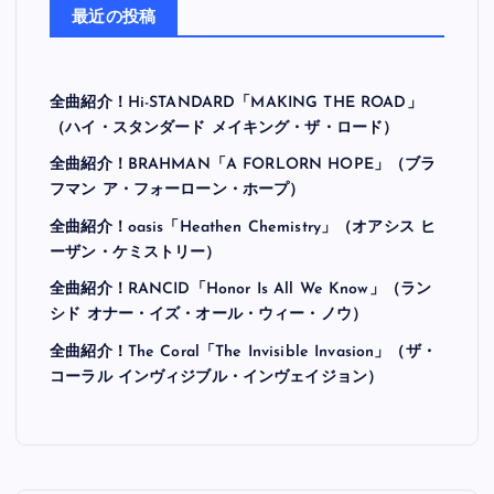
最近の投稿
全曲紹介！Hi-STANDARD「MAKING THE ROAD」
（ハイ・スタンダード メイキング・ザ・ロード）
全曲紹介！BRAHMAN「A FORLORN HOPE」（ブラ