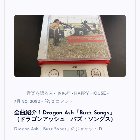
音楽を語る人
1998年
HAPPY HOUSE
7月 20, 2022
0 コメント
全曲紹介！Dragon Ash「Buzz Songs」
（ドラゴンアッシュ バズ・ソングス）
Dragon Ash「Buzz Songs」のジャケット D…