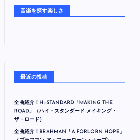
た
音楽を探す楽しさ
ち
最近の投稿
全曲紹介！Hi-STANDARD「MAKING THE
ROAD」（ハイ・スタンダード メイキング・
ザ・ロード）
全曲紹介！BRAHMAN「A FORLORN HOPE」