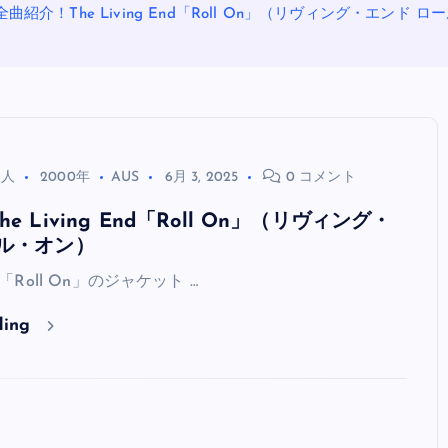
全曲紹介！The Living End「Roll On」（リヴィング・エンド 
る人
2000年
AUS
6月 3, 2025
0 コメント
e Living End「Roll On」（リヴィング・
ル・オン）
OASIS
End「Roll On」のジャケット …
ding