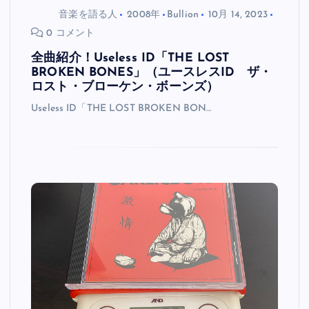
音楽を語る人
2008年
Bullion
10月 14, 2023
0 コメント
全曲紹介！Useless ID「THE LOST
BROKEN BONES」（ユースレスID ザ・
ロスト・ブローケン・ボーンズ）
Useless ID「THE LOST BROKEN BON…