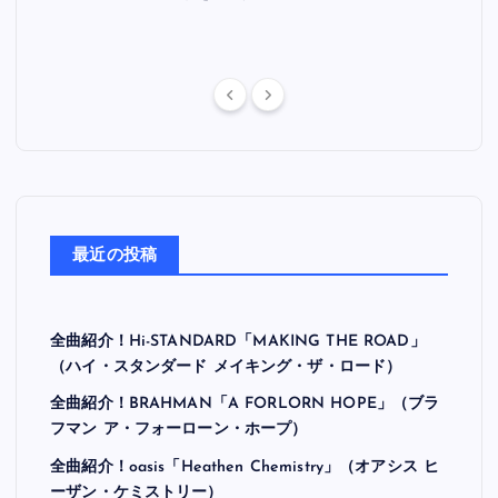
最近の投稿
全曲紹介！Hi-STANDARD「MAKING THE ROAD」
（ハイ・スタンダード メイキング・ザ・ロード）
全曲紹介！BRAHMAN「A FORLORN HOPE」（ブラ
フマン ア・フォーローン・ホープ）
全曲紹介！oasis「Heathen Chemistry」（オアシス ヒ
ーザン・ケミストリー）