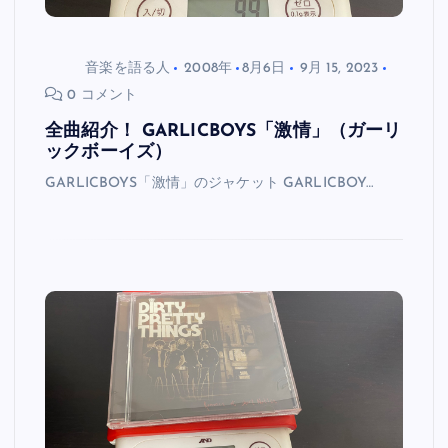
音楽を語る人
2008年
8月6日
9月 15, 2023
0 コメント
全曲紹介！ GARLICBOYS「激情」（ガーリ
ックボーイズ）
GARLICBOYS「激情」のジャケット GARLICBOY…