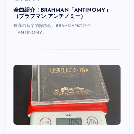
全曲紹介！BRAHMAN「ANTINOMY」
（ブラフマン アンチノミー）
孤高の音楽的探求心、BRAHMANの旅路：
「ANTINOMY…