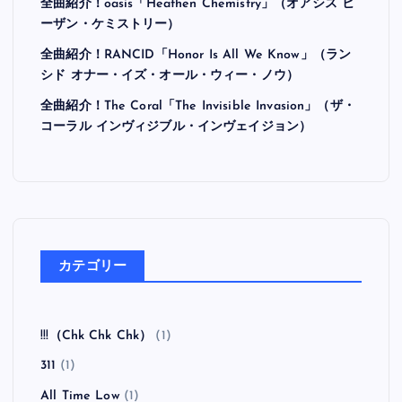
全曲紹介！oasis「Heathen Chemistry」（オアシス ヒ
ーザン・ケミストリー）
全曲紹介！RANCID「Honor Is All We Know」（ラン
シド オナー・イズ・オール・ウィー・ノウ）
全曲紹介！The Coral「The Invisible Invasion」（ザ・
コーラル インヴィジブル・インヴェイジョン）
カテゴリー
!!!（Chk Chk Chk）
(1)
311
(1)
All Time Low
(1)