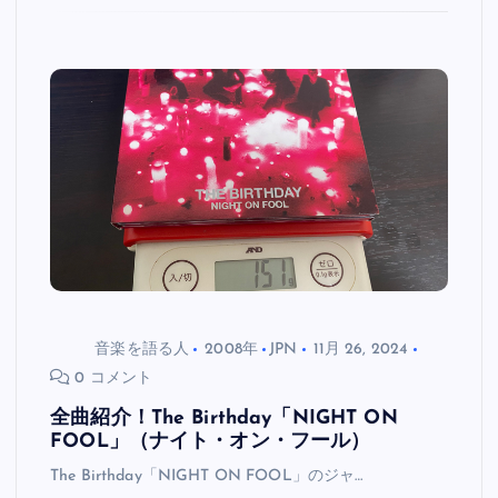
音楽を語る人
2008年
JPN
11月 26, 2024
0 コメント
全曲紹介！The Birthday「NIGHT ON
FOOL」（ナイト・オン・フール）
The Birthday「NIGHT ON FOOL」のジャ…