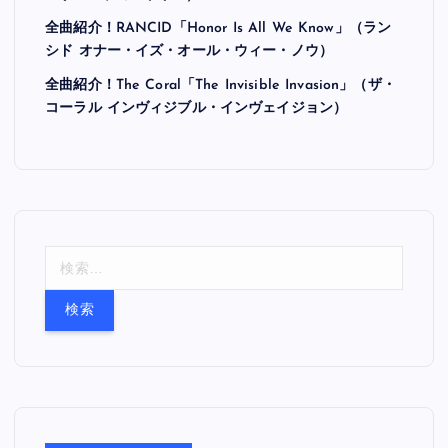
全曲紹介！RANCID「Honor Is All We Know」（ラン
シド オナー・イズ・オール・ウィー・ノウ）
全曲紹介！The Coral「The Invisible Invasion」（ザ・
コーラル インヴィジブル・インヴェイジョン）
検
索
: