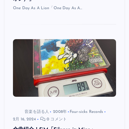
One Day As A Lion「One Day As A…
音楽を語る人
2008年
Four-sicks Records
2月 16, 2024
0 コメント