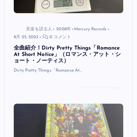
音楽を語る人
2008年
Mercury Records
8月 25, 2023
0 コメント
全曲紹介！Dirty Pretty Things「Romance
At Short Notice」（ロマンス・アット・シ
ョート・ノーティス）
Dirty Pretty Things「Romance At…