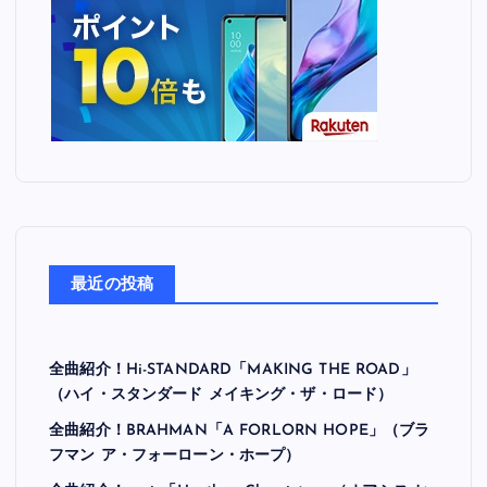
最近の投稿
全曲紹介！Hi-STANDARD「MAKING THE ROAD」
（ハイ・スタンダード メイキング・ザ・ロード）
全曲紹介！BRAHMAN「A FORLORN HOPE」（ブラ
フマン ア・フォーローン・ホープ）