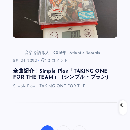
音楽を語る人
2016年
Atlantic Records
5月 24, 2022
0 コメント
全曲紹介！Simple Plan「TAKING ONE
FOR THE TEAM」（シンプル・プラン）
Simple Plan「TAKING ONE FOR THE…