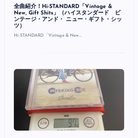
全曲紹介！Hi-STANDARD「Vintage &
New, Gift Shits」（ハイスタンダード ビ
ンテージ・アンド・ ニュー・ギフト・シッ
ツ）
Hi-STANDARD「Vintage & New…