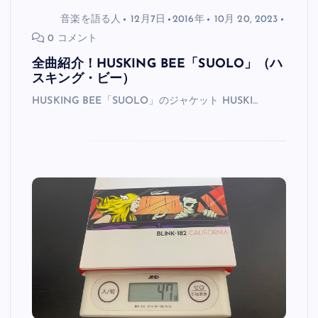
音楽を語る人
12月7日
2016年
10月 20, 2023
0 コメント
全曲紹介！HUSKING BEE「SUOLO」（ハ
スキング・ビー）
HUSKING BEE「SUOLO」のジャケット HUSKI…