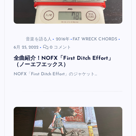
音楽を語る人
2016年
FAT WRECK CHORDS
6月 25, 2022
0 コメント
全曲紹介！NOFX「First Ditch Effort」
（ノーエフエックス）
NOFX「First Ditch Effort」のジャケット…