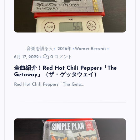
音楽を語る人
2016年
Warner Records
6月 17, 2022
0 コメント
全曲紹介！Red Hot Chili Peppers「The
Getaway」（ザ・ゲッタウェイ）
Red Hot Chili Peppers「The Geta…