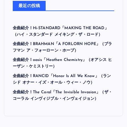
最近の投稿
全曲紹介！Hi-STANDARD「MAKING THE ROAD」
（ハイ・スタンダード メイキング・ザ・ロード）
全曲紹介！BRAHMAN「A FORLORN HOPE」（ブラ