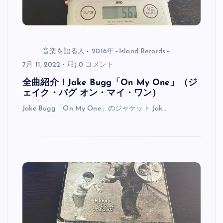
音楽を語る人
2016年
Island Records
7月 11, 2022
0 コメント
全曲紹介！Jake Bugg「On My One」（ジ
ェイク・バグ オン・マイ・ワン）
Jake Bugg「On My One」のジャケット Jak…