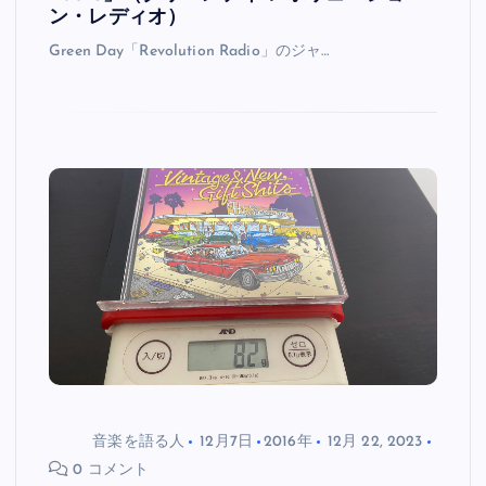
ン・レディオ）
Green Day「Revolution Radio」のジャ…
音楽を語る人
12月7日
2016年
12月 22, 2023
0 コメント