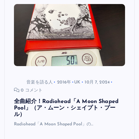
音楽を語る人
2016年
UK
10月 7, 2024
0 コメント
全曲紹介！Radiohead「A Moon Shaped
Pool」（ア・ムーン・シェイプト・プー
ル）
Radiohead「A Moon Shaped Pool」の…