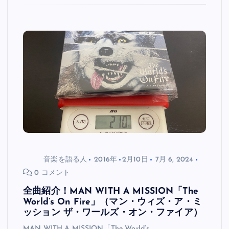
音楽を語る人
2016年
2月10日
7月 6, 2024
0 コメント
全曲紹介！MAN WITH A MISSION「The
World’s On Fire」（マン・ウィズ・ア・ミ
ッション ザ・ワールズ・オン・ファイア）
MAN WITH A MISSION「The World’s…