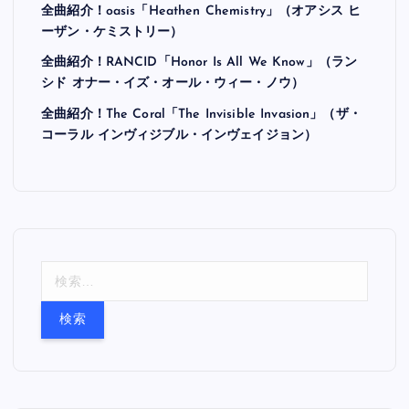
全曲紹介！oasis「Heathen Chemistry」（オアシス ヒ
ーザン・ケミストリー）
全曲紹介！RANCID「Honor Is All We Know」（ラン
シド オナー・イズ・オール・ウィー・ノウ）
全曲紹介！The Coral「The Invisible Invasion」（ザ・
コーラル インヴィジブル・インヴェイジョン）
検
索
: