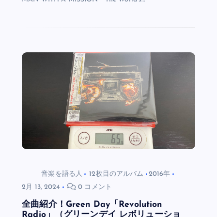
音楽を語る人
12枚目のアルバム
2016年
2月 13, 2024
0 コメント
全曲紹介！Green Day「Revolution
Radio」（グリーンデイ レボリューショ