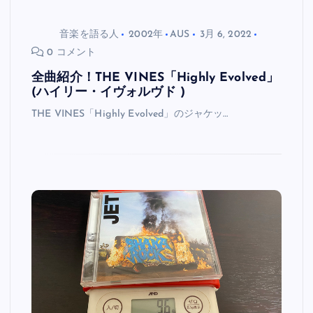
音楽を語る人
2002年
AUS
3月 6, 2022
0 コメント
全曲紹介！THE VINES「Highly Evolved」
(ハイリー・イヴォルヴド )
THE VINES「Highly Evolved」のジャケッ…