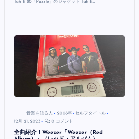
Tahiti 80「Puzzle」のジャケット Tahiti…
音楽を語る人
2008年
セルフタイトル
12月 21, 2023
0 コメント
全曲紹介！Weezer「Weezer（Red