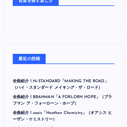
音楽を探す楽しさ