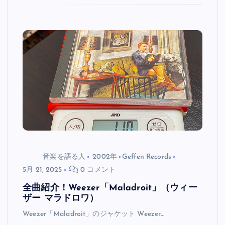
音楽を語る人
2002年
Geffen Records
5月 21, 2025
0 コメント
全曲紹介！Weezer「Maladroit」（ウィー
ザー マラドロワ）
Weezer「Maladroit」のジャケット Weezer…