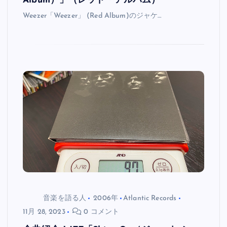
Album）」（レッド・アルバム）
Weezer「Weezer」 (Red Album)のジャケ…
音楽を語る人
2006年
Atlantic Records
11月 28, 2023
0 コメント